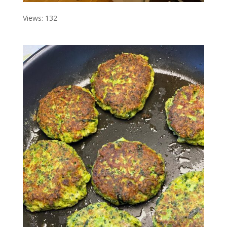
Views: 132