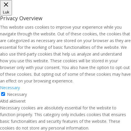
Luk
Privacy Overview
This website uses cookies to improve your experience while you
navigate through the website. Out of these cookies, the cookies that
are categorized as necessary are stored on your browser as they are
essential for the working of basic functionalities of the website. We
also use third-party cookies that help us analyze and understand
how you use this website. These cookies will be stored in your
browser only with your consent. You also have the option to opt-out
of these cookies. But opting out of some of these cookies may have
an effect on your browsing experience.
Necessary
Necessary
Altid aktiveret
Necessary cookies are absolutely essential for the website to
function properly. This category only includes cookies that ensures
basic functionalities and security features of the website. These
cookies do not store any personal information.