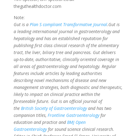
theguthealthdoctor.com
Note:
Gut is a
Plan S compliant Transformative Journal
.Gut is
a leading international journal in gastroenterology and
hepatology and has an established reputation for
publishing first class clinical research of the alimentary
tract, the liver, biliary tree and pancreas. Gut delivers
up-to-date, authoritative, clinically oriented coverage in
all areas of gastroenterology and hepatology. Regular
features include articles by leading authorities
describing novel mechanisms of disease and new
management strategies, both diagnostic and therapeutic,
likely to impact on clinical practice within the
foreseeable future. Gut is an official journal of
the
British Society of Gastroenterology
and has two
companion titles,
Frontline Gastroenterology
for
education and practice and
BMJ Open
Gastroenterology
for sound science clinical research.