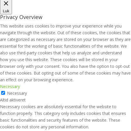
Luk
Privacy Overview
This website uses cookies to improve your experience while you
navigate through the website. Out of these cookies, the cookies that
are categorized as necessary are stored on your browser as they are
essential for the working of basic functionalities of the website. We
also use third-party cookies that help us analyze and understand
how you use this website. These cookies will be stored in your
browser only with your consent. You also have the option to opt-out
of these cookies. But opting out of some of these cookies may have
an effect on your browsing experience.
Necessary
Necessary
Altid aktiveret
Necessary cookies are absolutely essential for the website to
function properly. This category only includes cookies that ensures
basic functionalities and security features of the website. These
cookies do not store any personal information.