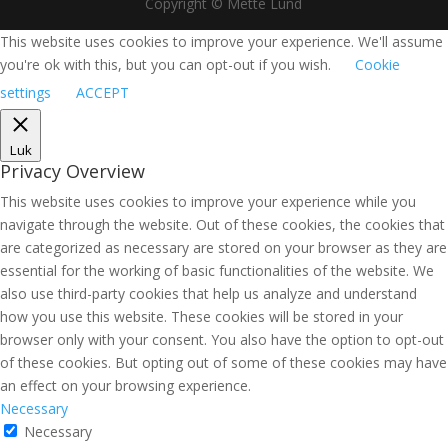
Copyright © Mette Lund
This website uses cookies to improve your experience. We'll assume
you're ok with this, but you can opt-out if you wish.
Cookie
settings
ACCEPT
Luk
Privacy Overview
This website uses cookies to improve your experience while you
navigate through the website. Out of these cookies, the cookies that
are categorized as necessary are stored on your browser as they are
essential for the working of basic functionalities of the website. We
also use third-party cookies that help us analyze and understand
how you use this website. These cookies will be stored in your
browser only with your consent. You also have the option to opt-out
of these cookies. But opting out of some of these cookies may have
an effect on your browsing experience.
Necessary
Necessary