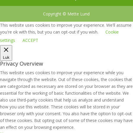
Copyright © Mette Lund
This website uses cookies to improve your experience. We'll assume
you're ok with this, but you can opt-out if you wish.
Cookie
settings
ACCEPT
Luk
Privacy Overview
This website uses cookies to improve your experience while you
navigate through the website. Out of these cookies, the cookies that
are categorized as necessary are stored on your browser as they are
essential for the working of basic functionalities of the website. We
also use third-party cookies that help us analyze and understand
how you use this website. These cookies will be stored in your
browser only with your consent. You also have the option to opt-out
of these cookies. But opting out of some of these cookies may have
an effect on your browsing experience.