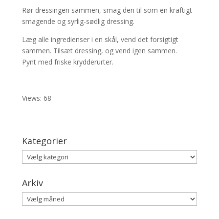
Rør dressingen sammen, smag den til som en kraftigt
smagende og syrlig-sødlig dressing.
Læg alle ingredienser i en skål, vend det forsigtigt
sammen. Tilsæt dressing, og vend igen sammen.
Pynt med friske krydderurter.
Views: 68
Kategorier
Kategorier
Arkiv
Arkiv