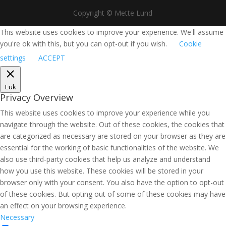
Copyright © Mette Lund
This website uses cookies to improve your experience. We'll assume
you're ok with this, but you can opt-out if you wish.
Cookie
settings
ACCEPT
Luk
Privacy Overview
This website uses cookies to improve your experience while you
navigate through the website. Out of these cookies, the cookies that
are categorized as necessary are stored on your browser as they are
essential for the working of basic functionalities of the website. We
also use third-party cookies that help us analyze and understand
how you use this website. These cookies will be stored in your
browser only with your consent. You also have the option to opt-out
of these cookies. But opting out of some of these cookies may have
an effect on your browsing experience.
Necessary