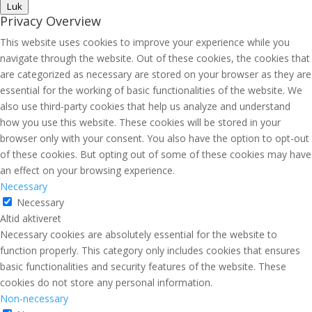
Luk
Privacy Overview
This website uses cookies to improve your experience while you
navigate through the website. Out of these cookies, the cookies that
are categorized as necessary are stored on your browser as they are
essential for the working of basic functionalities of the website. We
also use third-party cookies that help us analyze and understand
how you use this website. These cookies will be stored in your
browser only with your consent. You also have the option to opt-out
of these cookies. But opting out of some of these cookies may have
an effect on your browsing experience.
Necessary
Necessary
Altid aktiveret
Necessary cookies are absolutely essential for the website to
function properly. This category only includes cookies that ensures
basic functionalities and security features of the website. These
cookies do not store any personal information.
Non-necessary