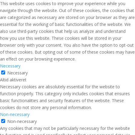
This website uses cookies to improve your experience while you
navigate through the website. Out of these cookies, the cookies that
are categorized as necessary are stored on your browser as they are
essential for the working of basic functionalities of the website. We
also use third-party cookies that help us analyze and understand
how you use this website. These cookies will be stored in your
browser only with your consent. You also have the option to opt-out
of these cookies. But opting out of some of these cookies may have
an effect on your browsing experience.
Necessary
Necessary
Altid aktiveret
Necessary cookies are absolutely essential for the website to
function properly. This category only includes cookies that ensures
basic functionalities and security features of the website. These
cookies do not store any personal information.
Non-necessary
Non-necessary
Any cookies that may not be particularly necessary for the website