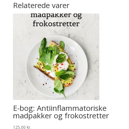
Relaterede varer
E-bog: Antiinflammatoriske
madpakker og frokostretter
125,00
kr.